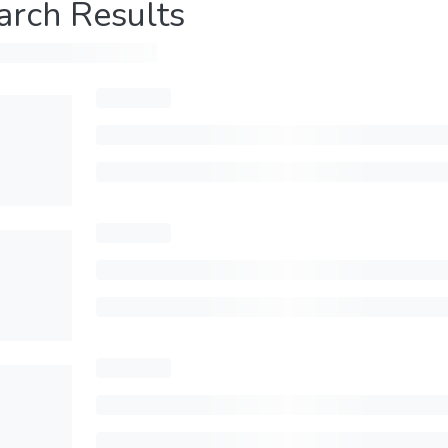
arch Results