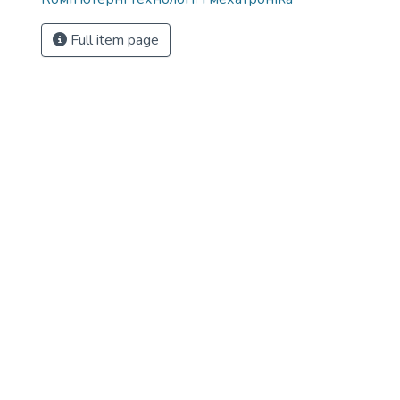
Full item page