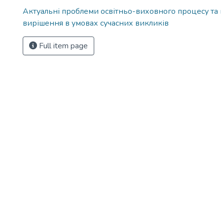
Актуальні проблеми освітньо-виховного процесу та 
вирішення в умовах сучасних викликів
Full item page