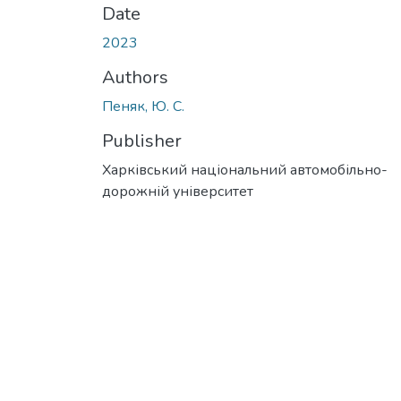
Date
2023
Authors
Пеняк, Ю. С.
Publisher
Харківський національний автомобільно-
дорожній університет