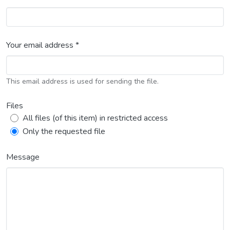
Your email address *
This email address is used for sending the file.
Files
All files (of this item) in restricted access
Only the requested file
Message