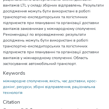
вантажів LTL у складі збірних відправлень. Результати
дослідження можуть бути використані в роботі
транспортно-експедиторських та логістичних
підприємств при плануванні та організації доставки
вантажів замовникам у міжнародному сполученні.
Рекомендації по впровадженню: результати
досліджень можуть бути використані в роботі
транспортно-експедиторських та логістичних
підприємств при плануванні та організації доставки
вантажів у міжнародному сполученні. Область
застосування: автомобільний транспорт.
Keywords
міжнародне сполучення
,
якість
,
час доставки
,
крос-
докінг
,
ресурси
,
збірні відправлення
,
раціональна
технологія
Citation