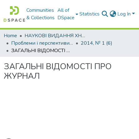
Communities
All of
Statistics
Log In
& Collections
DSpace
Home
НАУКОВІ ВИДАННЯ ХНАДУ
Проблеми і перспективи розвитку підприємництва
2014, № 1 (6)
ЗАГАЛЬНІ ВІДОМОСТІ ПРО ЖУРНАЛ
ЗАГАЛЬНІ ВІДОМОСТІ ПРО
ЖУРНАЛ