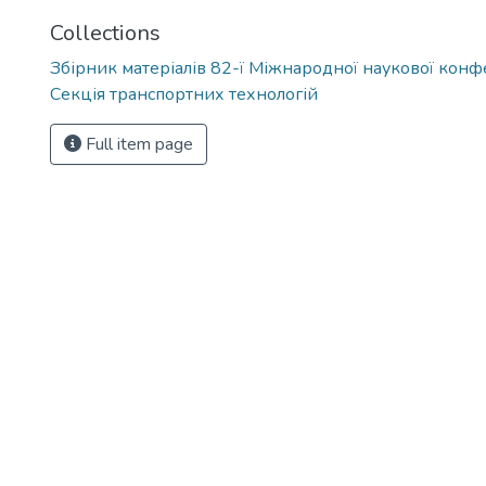
Collections
Збірник матеріалів 82-ї Міжнародної наукової конфе
Секція транспортних технологій
Full item page