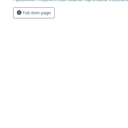
Full item page