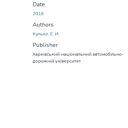
Date
2016
Authors
Кулько, Е. И.
Publisher
Харківський національний автомобільно-
дорожній університет