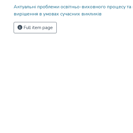
Актуальні проблеми освітньо-виховного процесу та 
вирішення в умовах сучасних викликів
Full item page