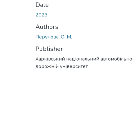
Date
2023
Authors
Перунова, О. М.
Publisher
Харківський національний автомобільно-
дорожній університет