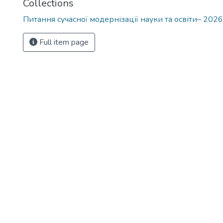
Collections
Питання сучасної модернізації науки та освіти– 2026
Full item page