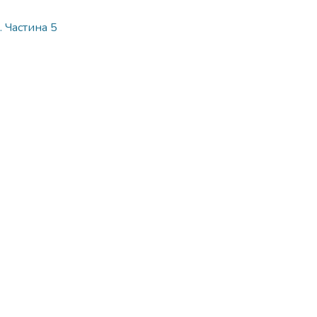
. Частина 5