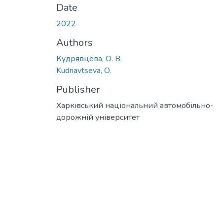
Date
2022
Authors
Кудрявцева, О. В.
Kudriavtseva, O.
Publisher
Харківський національний автомобільно-
дорожній університет