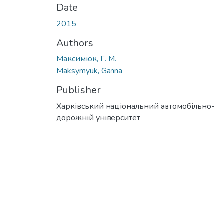
Date
2015
Authors
Максимюк, Г. М.
Maksymyuk, Ganna
Publisher
Харківський національний автомобільно-
дорожній університет