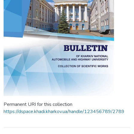
Permanent URI for this collection
https://dspace.khadi.kharkov.ua/handle/123456789/2789