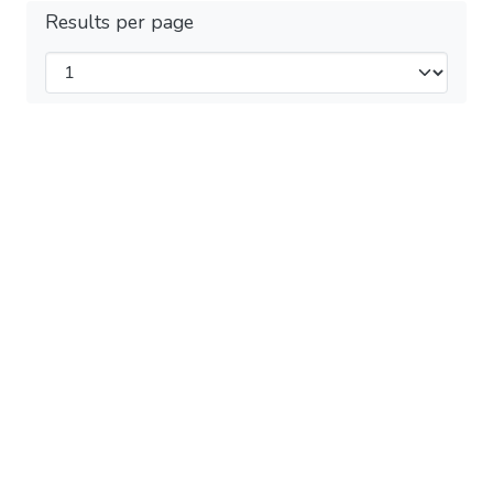
Results per page