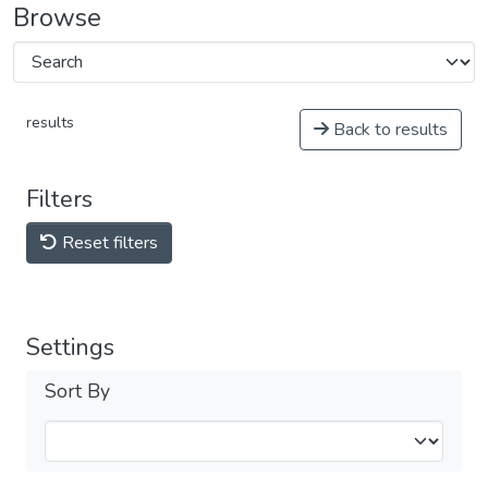
Browse
results
Back to results
Filters
Reset filters
Settings
Sort By