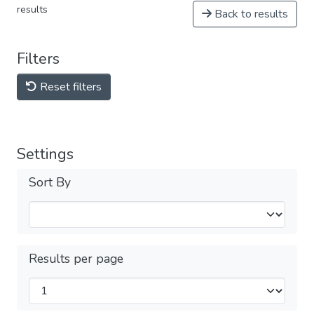
results
Back to results
Filters
Reset filters
Settings
Sort By
Results per page