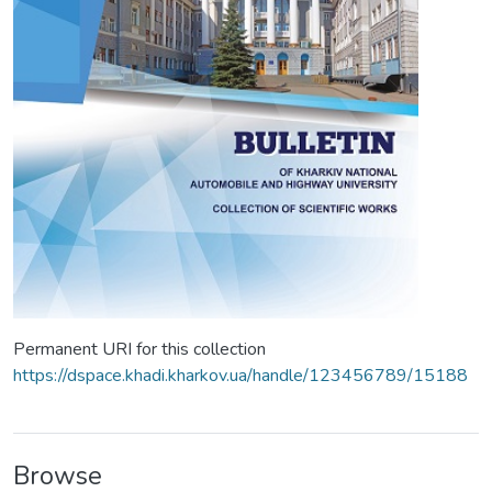
Permanent URI for this collection
https://dspace.khadi.kharkov.ua/handle/123456789/15188
Browse