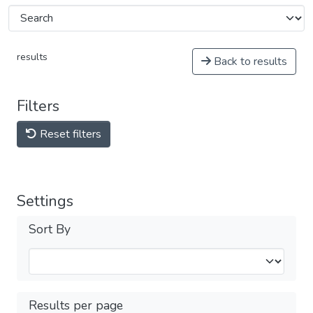
results
Back to results
Filters
Reset filters
Settings
Sort By
Results per page